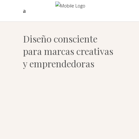
Diseño consciente
para marcas creativas
y emprendedoras