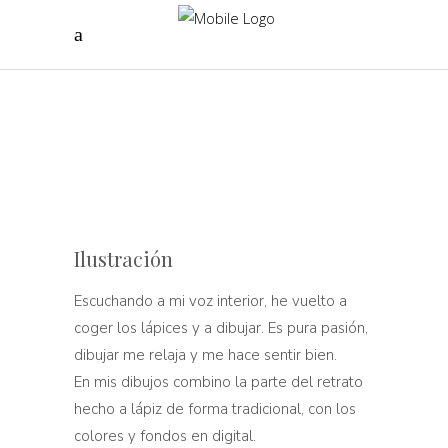
Ilustración
Escuchando a mi voz interior, he vuelto a
coger los lápices y a dibujar. Es pura pasión,
dibujar me relaja y me hace sentir bien.
En mis dibujos combino la parte del retrato
hecho a lápiz de forma tradicional, con los
colores y fondos en digital.