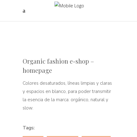
Organic fashion e-shop –
homepage
Colores desaturados, líneas limpias y claras
y espacios en blanco, para poder transmitir
la esencia de la marca: orgánico, natural y
slow.
Tags: