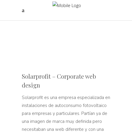
Solarprofit – Corporate web
design
Solarprofit es una empresa especializada en
instalaciones de autoconsumo fotovoltaico
para empresas y particulares. Partían ya de
una imagen de marca muy definida pero
necesitaban una web diferente y con una