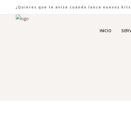
¿Quieres que te avise cuando lance nuevos kits
INICIO
SERV