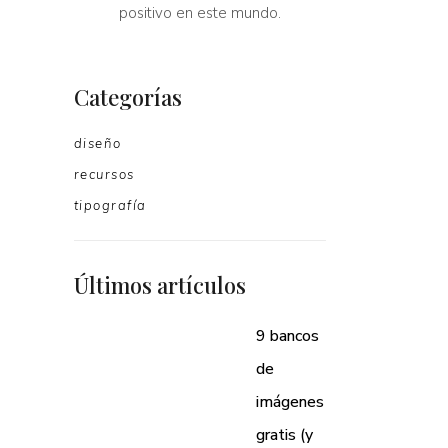
positivo en este mundo.
Categorías
diseño
recursos
tipografía
Últimos artículos
9 bancos
de
imágenes
gratis (y