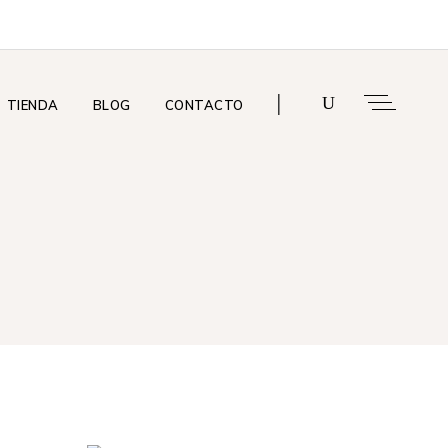
I
TIENDA
BLOG
CONTACTO